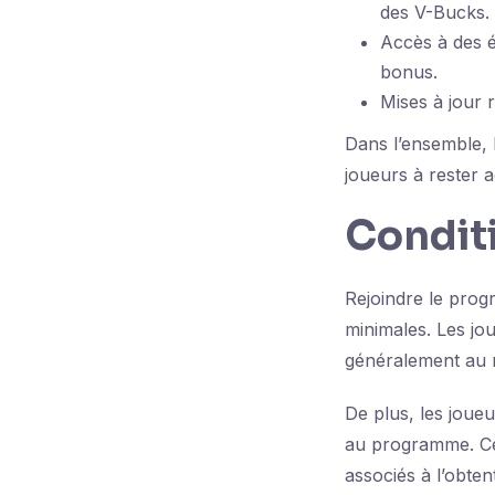
des V-Bucks.
Accès à des 
bonus.
Mises à jour 
Dans l’ensemble,
joueurs à rester ac
Conditi
Rejoindre le prog
minimales. Les jou
généralement au m
De plus, les joueu
au programme. Cel
associés à l’obte