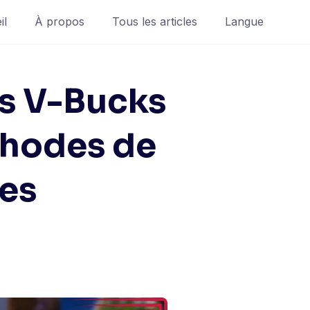
il
À propos
Tous les articles
Langue
s V-Bucks
éthodes de
ves