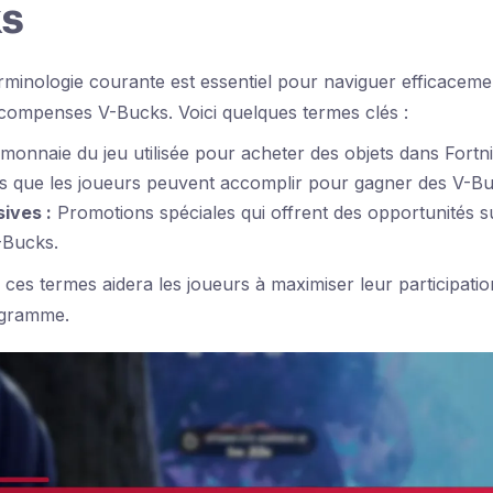
s
minologie courante est essentiel pour naviguer efficaceme
ompenses V-Bucks. Voici quelques termes clés :
monnaie du jeu utilisée pour acheter des objets dans Fortni
 que les joueurs peuvent accomplir pour gagner des V-Bu
ives :
Promotions spéciales qui offrent des opportunités 
-Bucks.
c ces termes aidera les joueurs à maximiser leur participatio
ogramme.