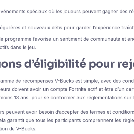
événements spéciaux où les joueurs peuvent gagner des 
régulières et nouveaux défis pour garder l’expérience fraîc
 le programme favorise un sentiment de communauté et en
tifs dans le jeu.
ons d’éligibilité pour re
ramme de récompenses V-Bucks est simple, avec des conditio
eurs doivent avoir un compte Fortnite actif et être d’un cer
oins 13 ans, pour se conformer aux réglementations sur le
rs peuvent avoir besoin d’accepter des termes et conditions
a garantit que tous les participants comprennent les règle
ntion de V-Bucks.