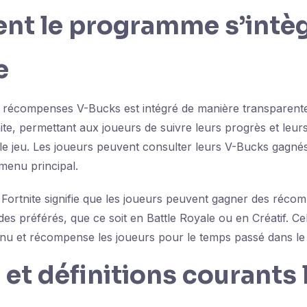
t le programme s’intèg
e
récompenses V-Bucks est intégré de manière transparent
nite, permettant aux joueurs de suivre leurs progrès et le
le jeu. Les joueurs peuvent consulter leurs V-Bucks gagnés 
 menu principal.
c Fortnite signifie que les joueurs peuvent gagner des réco
des préférés, que ce soit en Battle Royale ou en Créatif. 
u et récompense les joueurs pour le temps passé dans le 
et définitions courants 