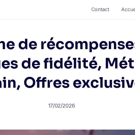
Contact
Accue
e de récompense
es de fidélité, M
in, Offres exclusi
17/02/2026