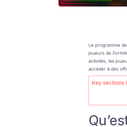
Le programme de r
joueurs de Fortni
activités, les jo
accéder à des offr
Key sections i
Qu’es