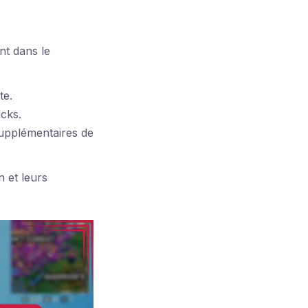
nt dans le
te.
cks.
supplémentaires de
n et leurs