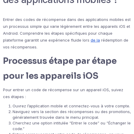
Entrer des codes de récompense dans des applications mobiles est
un processus simple qui varie légèrement entre les appareils iOS et
Android. Comprendre les étapes spécifiques pour chaque
plateforme garantit une expérience fluide lors
de la
rédemption de
vos récompenses.
Processus étape par étape
pour les appareils iOS
Pour entrer un code de récompense sur un appareil iOS, suivez
ces étapes :
Ouvrez l’application mobile et connectez-vous à votre compte.
Naviguez vers la section des récompenses ou des promotions,
généralement trouvée dans le menu principal.
Cherchez une option intitulée “Entrer le code” ou “Échanger le
code.”