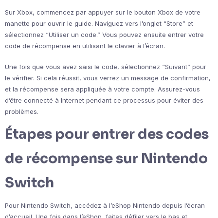
Sur Xbox, commencez par appuyer sur le bouton Xbox de votre
manette pour ouvrir le guide. Naviguez vers l’onglet “Store” et
sélectionnez “Utiliser un code.” Vous pouvez ensuite entrer votre
code de récompense en utilisant le clavier à l’écran.
Une fois que vous avez saisi le code, sélectionnez “Suivant” pour
le vérifier. Si cela réussit, vous verrez un message de confirmation,
et la récompense sera appliquée à votre compte. Assurez-vous
d’être connecté à Internet pendant ce processus pour éviter des
problèmes.
Étapes pour entrer des codes
de récompense sur Nintendo
Switch
Pour Nintendo Switch, accédez à l’eShop Nintendo depuis l’écran
d’accueil. Une fois dans l’eShop, faites défiler vers le bas et