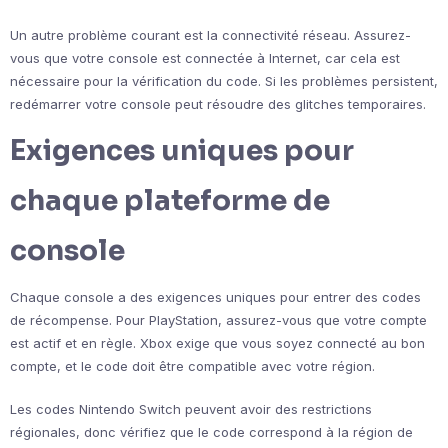
Un autre problème courant est la connectivité réseau. Assurez-
vous que votre console est connectée à Internet, car cela est
nécessaire pour la vérification du code. Si les problèmes persistent,
redémarrer votre console peut résoudre des glitches temporaires.
Exigences uniques pour
chaque plateforme de
console
Chaque console a des exigences uniques pour entrer des codes
de récompense. Pour PlayStation, assurez-vous que votre compte
est actif et en règle. Xbox exige que vous soyez connecté au bon
compte, et le code doit être compatible avec votre région.
Les codes Nintendo Switch peuvent avoir des restrictions
régionales, donc vérifiez que le code correspond à la région de