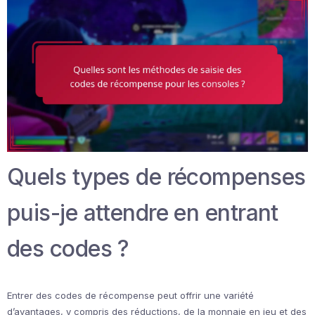
Quels types de récompenses
puis-je attendre en entrant
des codes ?
Entrer des codes de récompense peut offrir une variété
d’avantages, y compris des réductions, de la monnaie en jeu et des