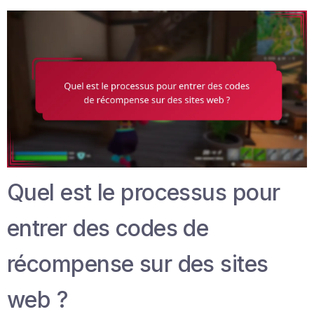
Quel est le processus pour
entrer des codes de
récompense sur des sites
web ?