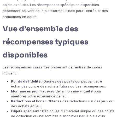
objets exclusifs. Les récompenses spécifiques disponibles
dépendent souvent de la plateforme utilisée pour l’entrée et des
promotions en cours.
Vue d’ensemble des
récompenses typiques
disponibles
Les récompenses courantes provenant de l’entrée de codes
incluent :
Points de fidélité :
Gagnez des points qui peuvent être
échangés contre des achats futurs ou des récompenses.
Monnaie en jeu :
Recevez de la monnaie virtuelle pour
améliorer votre expérience de jeu.
Réductions et bons :
Obtenez des réductions sur des jeux ou
des achats en jeu.
Objets spéciaux :
Débloquez du matériel unique ou des objets
de collection qui ne sont pas disponibles par le biais d’un