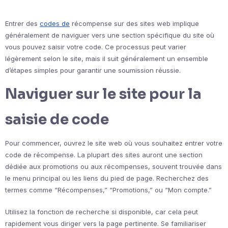
Entrer des
codes de
récompense sur des sites web implique
généralement de naviguer vers une section spécifique du site où
vous pouvez saisir votre code. Ce processus peut varier
légèrement selon le site, mais il suit généralement un ensemble
d’étapes simples pour garantir une soumission réussie.
Naviguer sur le site pour la
saisie de code
Pour commencer, ouvrez le site web où vous souhaitez entrer votre
code de récompense. La plupart des sites auront une section
dédiée aux promotions ou aux récompenses, souvent trouvée dans
le menu principal ou les liens du pied de page. Recherchez des
termes comme “Récompenses,” “Promotions,” ou “Mon compte.”
Utilisez la fonction de recherche si disponible, car cela peut
rapidement vous diriger vers la page pertinente. Se familiariser