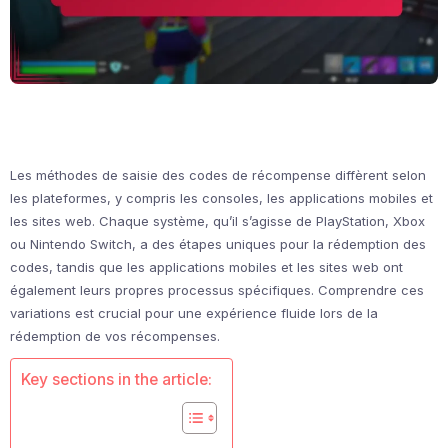
Les méthodes de saisie des codes de récompense diffèrent selon
les plateformes, y compris les consoles, les applications mobiles et
les sites web. Chaque système, qu’il s’agisse de PlayStation, Xbox
ou Nintendo Switch, a des étapes uniques pour la rédemption des
codes, tandis que les applications mobiles et les sites web ont
également leurs propres processus spécifiques. Comprendre ces
variations est crucial pour une expérience fluide lors de la
rédemption de vos récompenses.
Key sections in the article: