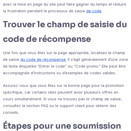
avec la mise en page du site peut faire gagner du temps et réduire
la frustration pendant le processus de saisie
de code
.
Trouver le champ de saisie du
code de récompense
Une fois que vous êtes sur la page appropriée, localisez le champ
de saisie
du code de récompense
. Il s’agit généralement d’une zone
de texte étiquetée “Entrer le code” ou “Code promo.” Elle peut être
accompagnée d’instructions ou d’exemples de codes valides.
Assurez-vous que vous êtes sur la bonne page pour la promotion
spécifique, car certains sites peuvent avoir plusieurs offres en
cours simultanément. Si vous ne trouvez pas le champ de saisie,
consultez la section FAQ ou le support client pour obtenir des
conseils.
Étapes pour une soumission