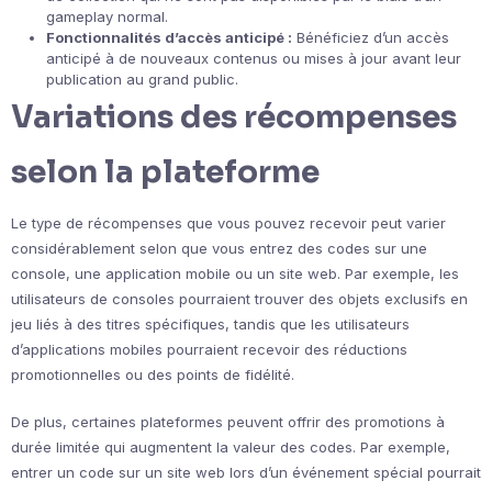
gameplay normal.
Fonctionnalités d’accès anticipé :
Bénéficiez d’un accès
anticipé à de nouveaux contenus ou mises à jour avant leur
publication au grand public.
Variations des récompenses
selon la plateforme
Le type de récompenses que vous pouvez recevoir peut varier
considérablement selon que vous entrez des codes sur une
console, une application mobile ou un site web. Par exemple, les
utilisateurs de consoles pourraient trouver des objets exclusifs en
jeu liés à des titres spécifiques, tandis que les utilisateurs
d’applications mobiles pourraient recevoir des réductions
promotionnelles ou des points de fidélité.
De plus, certaines plateformes peuvent offrir des promotions à
durée limitée qui augmentent la valeur des codes. Par exemple,
entrer un code sur un site web lors d’un événement spécial pourrait