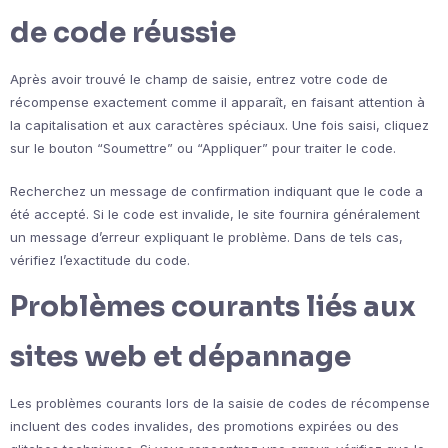
de code réussie
Après avoir trouvé le champ de saisie, entrez votre code de
récompense exactement comme il apparaît, en faisant attention à
la capitalisation et aux caractères spéciaux. Une fois saisi, cliquez
sur le bouton “Soumettre” ou “Appliquer” pour traiter le code.
Recherchez un message de confirmation indiquant que le code a
été accepté. Si le code est invalide, le site fournira généralement
un message d’erreur expliquant le problème. Dans de tels cas,
vérifiez l’exactitude du code.
Problèmes courants liés aux
sites web et dépannage
Les problèmes courants lors de la saisie de codes de récompense
incluent des codes invalides, des promotions expirées ou des