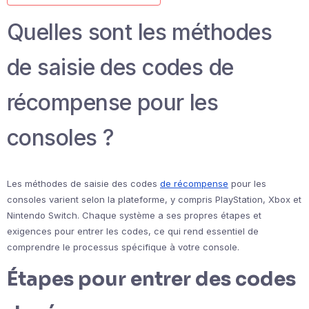
Quelles sont les méthodes
de saisie des codes de
récompense pour les
consoles ?
Les méthodes de saisie des codes
de récompense
pour les
consoles varient selon la plateforme, y compris PlayStation, Xbox et
Nintendo Switch. Chaque système a ses propres étapes et
exigences pour entrer les codes, ce qui rend essentiel de
comprendre le processus spécifique à votre console.
Étapes pour entrer des codes