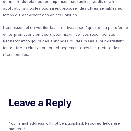
donner le double des récompenses habituelles, tandis que les
applications mobiles pourraient proposer des offres sensibles au
temps qui accordent des objets uniques.
Il est essentiel de vérifier les directives spécifiques de la plateforme
et les promotions en cours pour maximiser vos récompenses.
Recherchez toujours des annonces ou des mises à jour détaillant
toute offre exclusive ou tout changement dans la structure des
récompenses.
Leave a Reply
Your email address will not be published.
Required fields are
marked
*