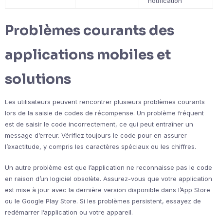
notification
Problèmes courants des
applications mobiles et
solutions
Les utilisateurs peuvent rencontrer plusieurs problèmes courants
lors de la saisie de codes de récompense. Un problème fréquent
est de saisir le code incorrectement, ce qui peut entraîner un
message d’erreur. Vérifiez toujours le code pour en assurer
l’exactitude, y compris les caractères spéciaux ou les chiffres.
Un autre problème est que l’application ne reconnaisse pas le code
en raison d’un logiciel obsolète. Assurez-vous que votre application
est mise à jour avec la dernière version disponible dans l’App Store
ou le Google Play Store. Si les problèmes persistent, essayez de
redémarrer l’application ou votre appareil.