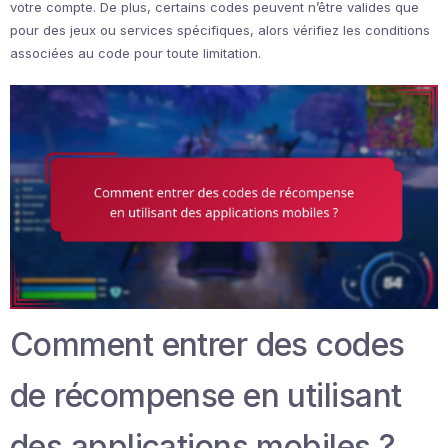
votre compte. De plus, certains codes peuvent n’être valides que
pour des jeux ou services spécifiques, alors vérifiez les conditions
associées au code pour toute limitation.
Comment entrer des codes
de récompense en utilisant
des applications mobiles ?