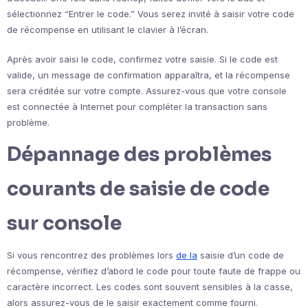
sélectionnez “Entrer le code.” Vous serez invité à saisir votre code
de récompense en utilisant le clavier à l’écran.
Après avoir saisi le code, confirmez votre saisie. Si le code est
valide, un message de confirmation apparaîtra, et la récompense
sera créditée sur votre compte. Assurez-vous que votre console
est connectée à Internet pour compléter la transaction sans
problème.
Dépannage des problèmes
courants de saisie de code
sur console
Si vous rencontrez des problèmes lors
de la
saisie d’un code de
récompense, vérifiez d’abord le code pour toute faute de frappe ou
caractère incorrect. Les codes sont souvent sensibles à la casse,
alors assurez-vous de le saisir exactement comme fourni.