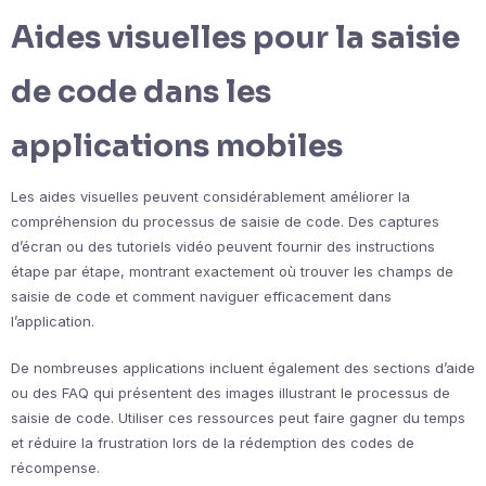
Aides visuelles pour la saisie
de code dans les
applications mobiles
Les aides visuelles peuvent considérablement améliorer la
compréhension du processus de saisie de code. Des captures
d’écran ou des tutoriels vidéo peuvent fournir des instructions
étape par étape, montrant exactement où trouver les champs de
saisie de code et comment naviguer efficacement dans
l’application.
De nombreuses applications incluent également des sections d’aide
ou des FAQ qui présentent des images illustrant le processus de
saisie de code. Utiliser ces ressources peut faire gagner du temps
et réduire la frustration lors de la rédemption des codes de
récompense.