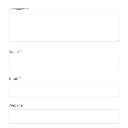
Comment
*
Name
*
Email
*
Website