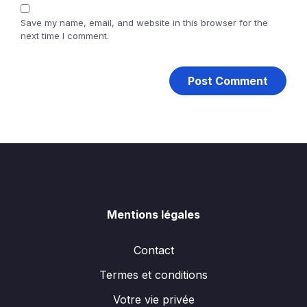
Save my name, email, and website in this browser for the
next time I comment.
Mentions légales
Contact
Termes et conditions
Votre vie privée