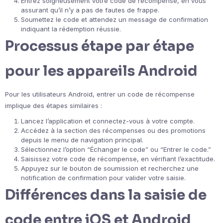
Entrez soigneusement votre code de récompense, en vous
assurant qu’il n’y a pas de fautes de frappe.
Soumettez le code et attendez un message de confirmation
indiquant la rédemption réussie.
Processus étape par étape
pour les appareils Android
Pour les utilisateurs Android, entrer un code de récompense
implique des étapes similaires :
Lancez l’application et connectez-vous à votre compte.
Accédez à la section des récompenses ou des promotions
depuis le menu de navigation principal.
Sélectionnez l’option “Échanger le code” ou “Entrer le code.”
Saisissez votre code de récompense, en vérifiant l’exactitude.
Appuyez sur le bouton de soumission et recherchez une
notification de confirmation pour valider votre saisie.
Différences dans la saisie de
code entre iOS et Android