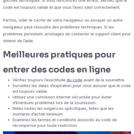
glitches techniques. Si vous rencontrez une erreur, vérifiez que le
code est toujours valide et que vous l’avez saisi correctement.
Parfois, vider le cache de votre navigateur ou essayer un autre
navigateur peut résoudre des problèmes techniques. Si les
problèmes persistent, envisagez de contacter le support client pour
obtenir de l’aide.
Meilleures pratiques pour
entrer des codes en ligne
Vérifiez toujours l’exactitude
du code
avant de le soumettre.
Surveillez les dates d’expiration pour vous assurer que le code
est toujours valide.
Utilisez une connexion Internet sécurisée pour éviter
d’éventuels problèmes lors de la soumission.
Notez toutes les exigences spécifiques, telles que les
montants d’achat minimum.
Examinez les termes et conditions associés au code de
récompense pour toute restriction.