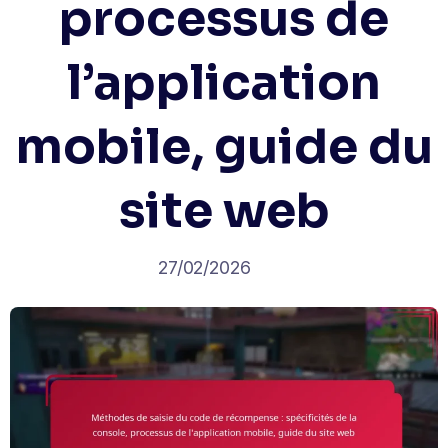
processus de
l’application
mobile, guide du
site web
27/02/2026