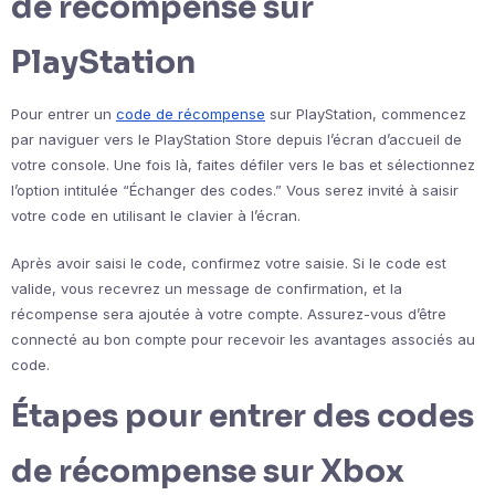
de récompense sur
PlayStation
Pour entrer un
code de récompense
sur PlayStation, commencez
par naviguer vers le PlayStation Store depuis l’écran d’accueil de
votre console. Une fois là, faites défiler vers le bas et sélectionnez
l’option intitulée “Échanger des codes.” Vous serez invité à saisir
votre code en utilisant le clavier à l’écran.
Après avoir saisi le code, confirmez votre saisie. Si le code est
valide, vous recevrez un message de confirmation, et la
récompense sera ajoutée à votre compte. Assurez-vous d’être
connecté au bon compte pour recevoir les avantages associés au
code.
Étapes pour entrer des codes
de récompense sur Xbox