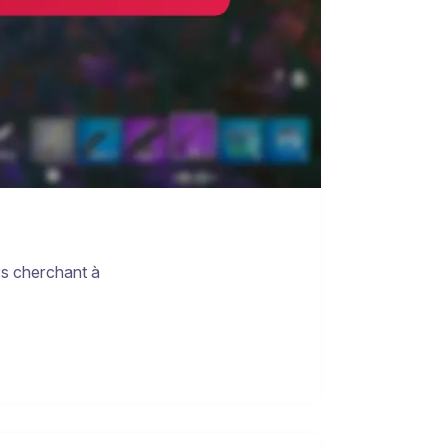
urs cherchant à