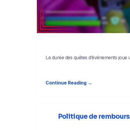
La durée des quêtes d’événements joue u
Continue Reading →
Politique de rembourse