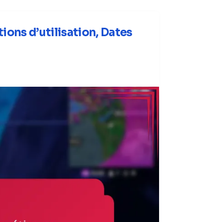
ons d’utilisation, Dates