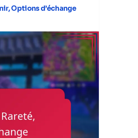
nir, Options d’échange