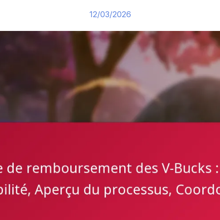
12/03/2026