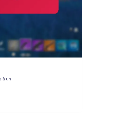
e à un