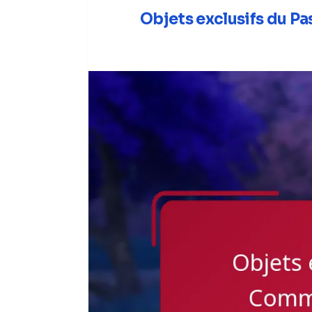
Objets exclusifs du P