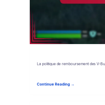
La politique de remboursement des V-Bucks
Continue Reading →