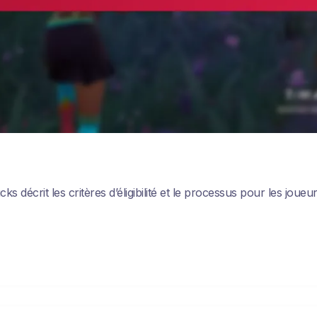
 décrit les critères d’éligibilité et le processus pour les joue