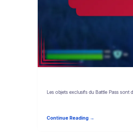
Les objets exclusifs du Battle Pass son
Continue Reading →