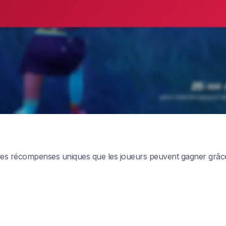
t des récompenses uniques que les joueurs peuvent gagner grâc