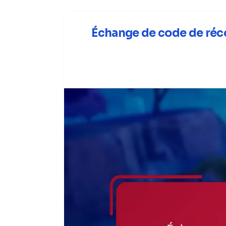
Échange de code de réco