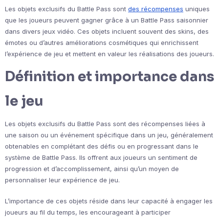
Les objets exclusifs du Battle Pass sont
des récompenses
uniques
que les joueurs peuvent gagner grâce à un Battle Pass saisonnier
dans divers jeux vidéo. Ces objets incluent souvent des skins, des
émotes ou d’autres améliorations cosmétiques qui enrichissent
l’expérience de jeu et mettent en valeur les réalisations des joueurs.
Définition et importance dans
le jeu
Les objets exclusifs du Battle Pass sont des récompenses liées à
une saison ou un événement spécifique dans un jeu, généralement
obtenables en complétant des défis ou en progressant dans le
système de Battle Pass. Ils offrent aux joueurs un sentiment de
progression et d’accomplissement, ainsi qu’un moyen de
personnaliser leur expérience de jeu.
L’importance de ces objets réside dans leur capacité à engager les
joueurs au fil du temps, les encourageant à participer