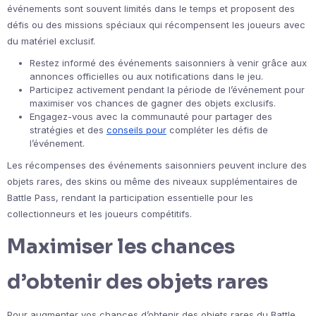
événements sont souvent limités dans le temps et proposent des
défis ou des missions spéciaux qui récompensent les joueurs avec
du matériel exclusif.
Restez informé des événements saisonniers à venir grâce aux
annonces officielles ou aux notifications dans le jeu.
Participez activement pendant la période de l’événement pour
maximiser vos chances de gagner des objets exclusifs.
Engagez-vous avec la communauté pour partager des
stratégies et des
conseils pour
compléter les défis de
l’événement.
Les récompenses des événements saisonniers peuvent inclure des
objets rares, des skins ou même des niveaux supplémentaires de
Battle Pass, rendant la participation essentielle pour les
collectionneurs et les joueurs compétitifs.
Maximiser les chances
d’obtenir des objets rares
Pour augmenter vos chances d’obtenir des objets rares du Battle