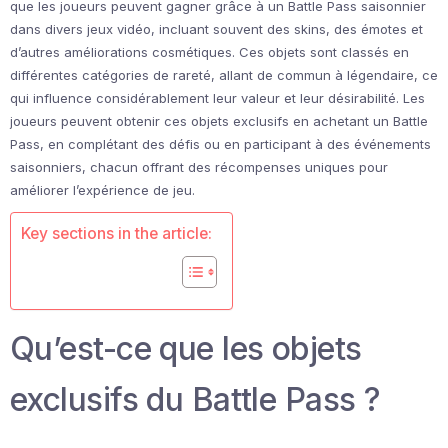
que les joueurs peuvent gagner grâce à un Battle Pass saisonnier
dans divers jeux vidéo, incluant souvent des skins, des émotes et
d’autres améliorations cosmétiques. Ces objets sont classés en
différentes catégories de rareté, allant de commun à légendaire, ce
qui influence considérablement leur valeur et leur désirabilité. Les
joueurs peuvent obtenir ces objets exclusifs en achetant un Battle
Pass, en complétant des défis ou en participant à des événements
saisonniers, chacun offrant des récompenses uniques pour
améliorer l’expérience de jeu.
Key sections in the article:
Qu’est-ce que les objets
exclusifs du Battle Pass ?