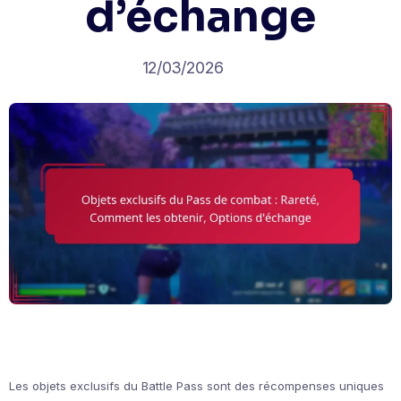
d’échange
12/03/2026
Les objets exclusifs du Battle Pass sont des récompenses uniques