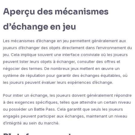
Aperçu des mécanismes
d’échange en jeu
Les mécanismes d’échange en jeu permettent généralement aux
joueurs d’échanger des objets directement dans l’environnement du
jeu. Cela implique souvent une interface conviviale où les joueurs
peuvent lister leurs objets à échanger, consulter des offres et
négocier des termes. De nombreux jeux mettent en œuvre un
système de réputation pour garantir des échanges équitables, où
les joueurs peuvent évaluer leurs expériences d’échange.
Pour initier un échange, les joueurs doivent généralement répondre
à des exigences spécifiques, telles que atteindre un certain niveau
ou posséder un Battle Pass. Cela garantit que seuls les joueurs
engagés peuvent participer aux échanges, maintenant un niveau
d’intégrité au sein du marché.