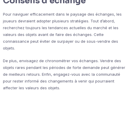
Conseils d’échange
Pour naviguer efficacement dans le paysage des échanges, les
joueurs devraient adopter plusieurs stratégies. Tout d’abord,
recherchez toujours les tendances actuelles du marché et les
valeurs des objets avant de faire des échanges. Cette
connaissance peut éviter de surpayer ou de sous-vendre des
objets.
De plus, envisagez de chronométrer vos échanges. Vendre des
objets rares pendant les périodes de forte demande peut générer
de meilleurs retours. Enfin, engagez-vous avec la communauté
pour rester informé des changements à venir qui pourraient
affecter les valeurs des objets.