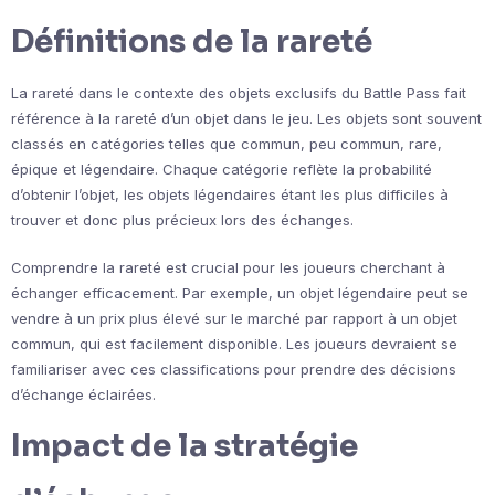
Définitions de la rareté
La rareté dans le contexte des objets exclusifs du Battle Pass fait
référence à la rareté d’un objet dans le jeu. Les objets sont souvent
classés en catégories telles que commun, peu commun, rare,
épique et légendaire. Chaque catégorie reflète la probabilité
d’obtenir l’objet, les objets légendaires étant les plus difficiles à
trouver et donc plus précieux lors des échanges.
Comprendre la rareté est crucial pour les joueurs cherchant à
échanger efficacement. Par exemple, un objet légendaire peut se
vendre à un prix plus élevé sur le marché par rapport à un objet
commun, qui est facilement disponible. Les joueurs devraient se
familiariser avec ces classifications pour prendre des décisions
d’échange éclairées.
Impact de la stratégie