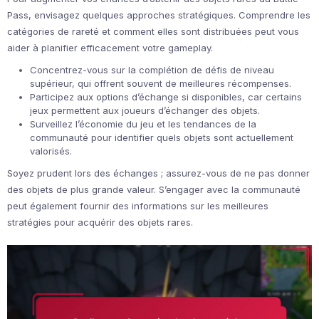
Pass, envisagez quelques approches stratégiques. Comprendre les
catégories de rareté et comment elles sont distribuées peut vous
aider à planifier efficacement votre gameplay.
Concentrez-vous sur la complétion de défis de niveau
supérieur, qui offrent souvent de meilleures récompenses.
Participez aux options d’échange si disponibles, car certains
jeux permettent aux joueurs d’échanger des objets.
Surveillez l’économie du jeu et les tendances de la
communauté pour identifier quels objets sont actuellement
valorisés.
Soyez prudent lors des échanges ; assurez-vous de ne pas donner
des objets de plus grande valeur. S’engager avec la communauté
peut également fournir des informations sur les meilleures
stratégies pour acquérir des objets rares.