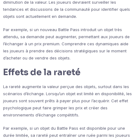
diminution de la valeur. Les joueurs devraient surveiller les
tendances et discussions de la communauté pour identifier quels
objets sont actuellement en demande.
Par exemple, si un nouveau Battle Pass introduit un objet très
attendu, sa demande peut augmenter, permettant aux joueurs de
l’échanger à un prix premium. Comprendre ces dynamiques aide
les joueurs à prendre des décisions stratégiques sur le moment
d’acheter ou de vendre des objets.
Effets de la rareté
La rareté augmente la valeur perçue des objets, surtout dans les
scénarios d’échange. Lorsqu’un objet est limité en disponibilité, les
joueurs sont souvent prêts à payer plus pour l’acquérir. Cet effet
psychologique peut faire grimper les prix et créer des
environnements d’échange compétitifs.
Par exemple, si un objet du Battle Pass est disponible pour une
durée limitée, sa rareté peut entraîner une ruée parmi les joueurs