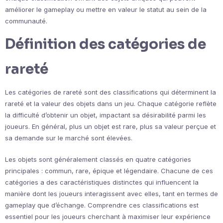
améliorer le gameplay ou mettre en valeur le statut au sein de la
communauté.
Définition des catégories de
rareté
Les catégories de rareté sont des classifications qui déterminent la
rareté et la valeur des objets dans un jeu. Chaque catégorie reflète
la difficulté d’obtenir un objet, impactant sa désirabilité parmi les
joueurs. En général, plus un objet est rare, plus sa valeur perçue et
sa demande sur le marché sont élevées.
Les objets sont généralement classés en quatre catégories
principales : commun, rare, épique et légendaire. Chacune de ces
catégories a des caractéristiques distinctes qui influencent la
manière dont les joueurs interagissent avec elles, tant en termes de
gameplay que d’échange. Comprendre ces classifications est
essentiel pour les joueurs cherchant à maximiser leur expérience