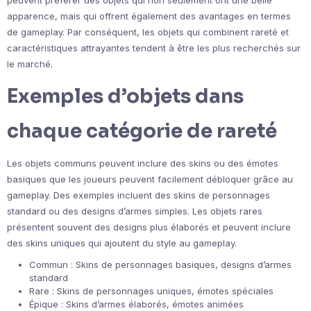
peuvent préférer des objets qui non seulement ont une belle
apparence, mais qui offrent également des avantages en termes
de gameplay. Par conséquent, les objets qui combinent rareté et
caractéristiques attrayantes tendent à être les plus recherchés sur
le marché.
Exemples d’objets dans
chaque catégorie de rareté
Les objets communs peuvent inclure des skins ou des émotes
basiques que les joueurs peuvent facilement débloquer grâce au
gameplay. Des exemples incluent des skins de personnages
standard ou des designs d’armes simples. Les objets rares
présentent souvent des designs plus élaborés et peuvent inclure
des skins uniques qui ajoutent du style au gameplay.
Commun : Skins de personnages basiques, designs d’armes
standard
Rare : Skins de personnages uniques, émotes spéciales
Épique : Skins d’armes élaborés, émotes animées