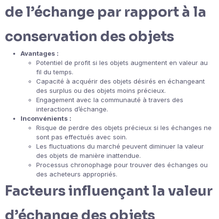
de l’échange par rapport à la
conservation des objets
Avantages :
Potentiel de profit si les objets augmentent en valeur au
fil du temps.
Capacité à acquérir des objets désirés en échangeant
des surplus ou des objets moins précieux.
Engagement avec la communauté à travers des
interactions d’échange.
Inconvénients :
Risque de perdre des objets précieux si les échanges ne
sont pas effectués avec soin.
Les fluctuations du marché peuvent diminuer la valeur
des objets de manière inattendue.
Processus chronophage pour trouver des échanges ou
des acheteurs appropriés.
Facteurs influençant la valeur
d’échange des objets