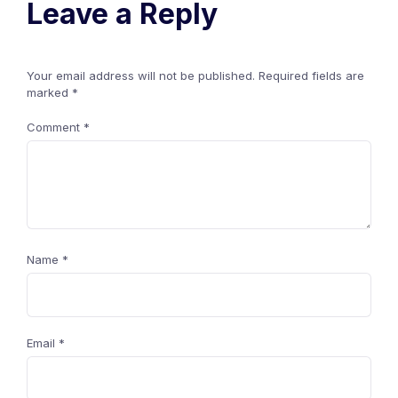
Leave a Reply
Your email address will not be published.
Required fields are
marked
*
Comment
*
Name
*
Email
*