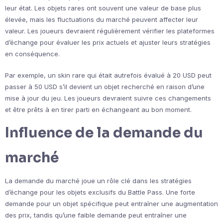
leur état. Les objets rares ont souvent une valeur de base plus
élevée, mais les fluctuations du marché peuvent affecter leur
valeur. Les joueurs devraient régulièrement vérifier les plateformes
d’échange pour évaluer les prix actuels et ajuster leurs stratégies
en conséquence.
Par exemple, un skin rare qui était autrefois évalué à 20 USD peut
passer à 50 USD s’il devient un objet recherché en raison d’une
mise à jour du jeu. Les joueurs devraient suivre ces changements
et être prêts à en tirer parti en échangeant au bon moment.
Influence de la demande du
marché
La demande du marché joue un rôle clé dans les stratégies
d’échange pour les objets exclusifs du Battle Pass. Une forte
demande pour un objet spécifique peut entraîner une augmentation
des prix, tandis qu’une faible demande peut entraîner une