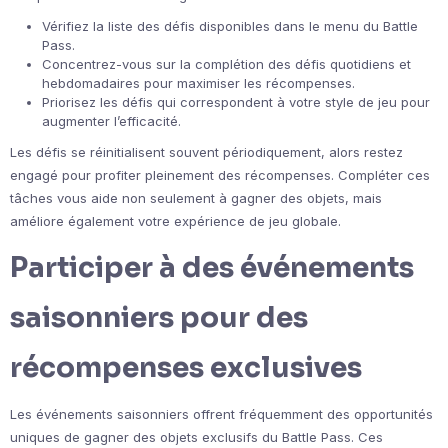
Vérifiez la liste des défis disponibles dans le menu du Battle
Pass.
Concentrez-vous sur la complétion des défis quotidiens et
hebdomadaires pour maximiser les récompenses.
Priorisez les défis qui correspondent à votre style de jeu pour
augmenter l’efficacité.
Les défis se réinitialisent souvent périodiquement, alors restez
engagé pour profiter pleinement des récompenses. Compléter ces
tâches vous aide non seulement à gagner des objets, mais
améliore également votre expérience de jeu globale.
Participer à des événements
saisonniers pour des
récompenses exclusives
Les événements saisonniers offrent fréquemment des opportunités
uniques de gagner des objets exclusifs du Battle Pass. Ces