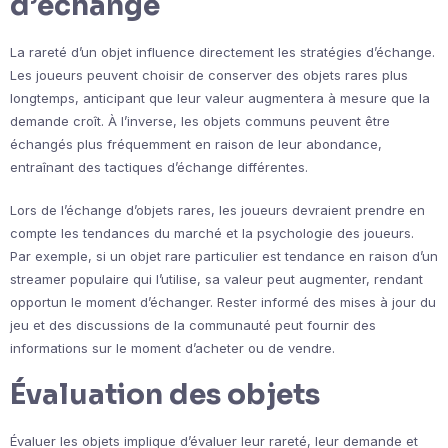
d’échange
La rareté d’un objet influence directement les stratégies d’échange.
Les joueurs peuvent choisir de conserver des objets rares plus
longtemps, anticipant que leur valeur augmentera à mesure que la
demande croît. À l’inverse, les objets communs peuvent être
échangés plus fréquemment en raison de leur abondance,
entraînant des tactiques d’échange différentes.
Lors de l’échange d’objets rares, les joueurs devraient prendre en
compte les tendances du marché et la psychologie des joueurs.
Par exemple, si un objet rare particulier est tendance en raison d’un
streamer populaire qui l’utilise, sa valeur peut augmenter, rendant
opportun le moment d’échanger. Rester informé des mises à jour du
jeu et des discussions de la communauté peut fournir des
informations sur le moment d’acheter ou de vendre.
Évaluation des objets
Évaluer les objets implique d’évaluer leur rareté, leur demande et