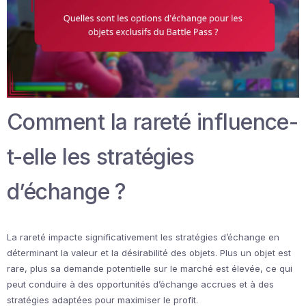
Comment la rareté influence-
t-elle les stratégies
d’échange ?
La rareté impacte significativement les stratégies d’échange en
déterminant la valeur et la désirabilité des objets. Plus un objet est
rare, plus sa demande potentielle sur le marché est élevée, ce qui
peut conduire à des opportunités d’échange accrues et à des
stratégies adaptées pour maximiser le profit.