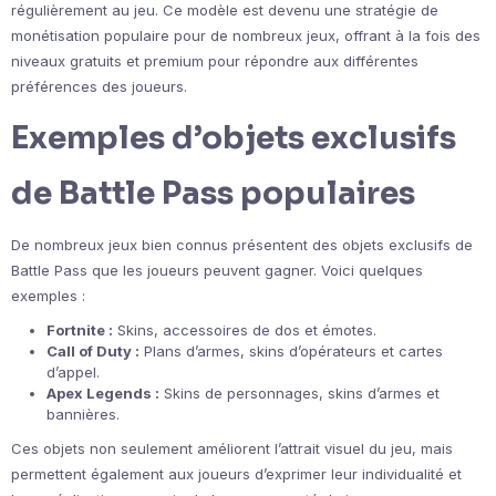
régulièrement au jeu. Ce modèle est devenu une stratégie de
monétisation populaire pour de nombreux jeux, offrant à la fois des
niveaux gratuits et premium pour répondre aux différentes
préférences des joueurs.
Exemples d’objets exclusifs
de Battle Pass populaires
De nombreux jeux bien connus présentent des objets exclusifs de
Battle Pass que les joueurs peuvent gagner. Voici quelques
exemples :
Fortnite :
Skins, accessoires de dos et émotes.
Call of Duty :
Plans d’armes, skins d’opérateurs et cartes
d’appel.
Apex Legends :
Skins de personnages, skins d’armes et
bannières.
Ces objets non seulement améliorent l’attrait visuel du jeu, mais
permettent également aux joueurs d’exprimer leur individualité et