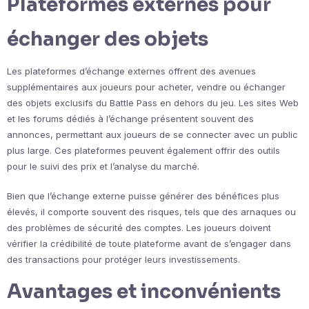
Plateformes externes pour
échanger des objets
Les plateformes d’échange externes offrent des avenues
supplémentaires aux joueurs pour acheter, vendre ou échanger
des objets exclusifs du Battle Pass en dehors du jeu. Les sites Web
et les forums dédiés à l’échange présentent souvent des
annonces, permettant aux joueurs de se connecter avec un public
plus large. Ces plateformes peuvent également offrir des outils
pour le suivi des prix et l’analyse du marché.
Bien que l’échange externe puisse générer des bénéfices plus
élevés, il comporte souvent des risques, tels que des arnaques ou
des problèmes de sécurité des comptes. Les joueurs doivent
vérifier la crédibilité de toute plateforme avant de s’engager dans
des transactions pour protéger leurs investissements.
Avantages et inconvénients