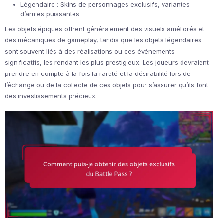
Légendaire : Skins de personnages exclusifs, variantes
d’armes puissantes
Les objets épiques offrent généralement des visuels améliorés et
des mécaniques de gameplay, tandis que les objets légendaires
sont souvent liés à des réalisations ou des événements
significatifs, les rendant les plus prestigieux. Les joueurs devraient
prendre en compte à la fois la rareté et la désirabilité lors de
l’échange ou de la collecte de ces objets pour s’assurer qu’ils font
des investissements précieux.