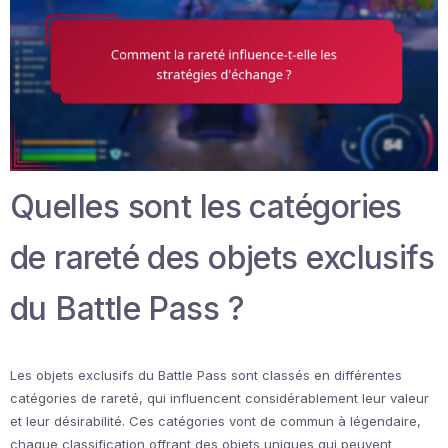
Quelles sont les catégories
de rareté des objets exclusifs
du Battle Pass ?
Les objets exclusifs du Battle Pass sont classés en différentes
catégories de rareté, qui influencent considérablement leur valeur
et leur désirabilité. Ces catégories vont de commun à légendaire,
chaque classification offrant des objets uniques qui peuvent