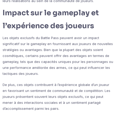
leurs réalisations au sein de la communauté de joueurs.
Impact sur le gameplay et
l’expérience des joueurs
Les objets exclusifs du Battle Pass peuvent avoir un impact
significatif sur le gameplay en fournissant aux joueurs de nouvelles
stratégies ou avantages. Bien que la plupart des objets soient
cosmétiques, certains peuvent offrir des avantages en termes de
gameplay, tels que des capacités uniques pour les personnages ou
une performance améliorée des armes, ce qui peut influencer les
tactiques des joueurs.
De plus, ces objets contribuent à l’expérience globale d’un joueur
en favorisant un sentiment de communauté et de compétition. Les
joueurs présentent souvent leurs objets exclusifs, ce qui peut
mener à des interactions sociales et à un sentiment partagé
d’accomplissement parmi les pairs.