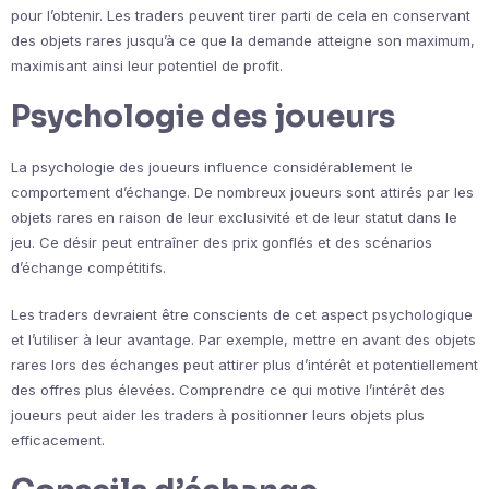
pour l’obtenir. Les traders peuvent tirer parti de cela en conservant
des objets rares jusqu’à ce que la demande atteigne son maximum,
maximisant ainsi leur potentiel de profit.
Psychologie des joueurs
La psychologie des joueurs influence considérablement le
comportement d’échange. De nombreux joueurs sont attirés par les
objets rares en raison de leur exclusivité et de leur statut dans le
jeu. Ce désir peut entraîner des prix gonflés et des scénarios
d’échange compétitifs.
Les traders devraient être conscients de cet aspect psychologique
et l’utiliser à leur avantage. Par exemple, mettre en avant des objets
rares lors des échanges peut attirer plus d’intérêt et potentiellement
des offres plus élevées. Comprendre ce qui motive l’intérêt des
joueurs peut aider les traders à positionner leurs objets plus
efficacement.