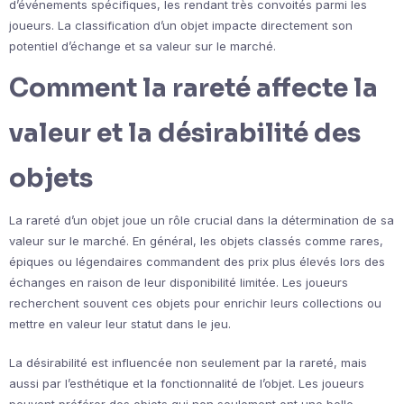
d’événements spécifiques, les rendant très convoités parmi les
joueurs. La classification d’un objet impacte directement son
potentiel d’échange et sa valeur sur le marché.
Comment la rareté affecte la
valeur et la désirabilité des
objets
La rareté d’un objet joue un rôle crucial dans la détermination de sa
valeur sur le marché. En général, les objets classés comme rares,
épiques ou légendaires commandent des prix plus élevés lors des
échanges en raison de leur disponibilité limitée. Les joueurs
recherchent souvent ces objets pour enrichir leurs collections ou
mettre en valeur leur statut dans le jeu.
La désirabilité est influencée non seulement par la rareté, mais
aussi par l’esthétique et la fonctionnalité de l’objet. Les joueurs