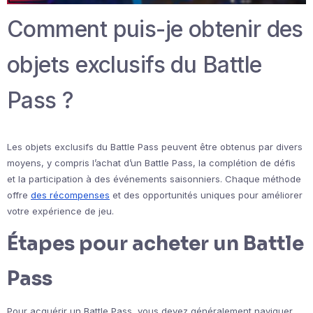
Comment puis-je obtenir des
objets exclusifs du Battle
Pass ?
Les objets exclusifs du Battle Pass peuvent être obtenus par divers
moyens, y compris l’achat d’un Battle Pass, la complétion de défis
et la participation à des événements saisonniers. Chaque méthode
offre
des récompenses
et des opportunités uniques pour améliorer
votre expérience de jeu.
Étapes pour acheter un Battle
Pass
Pour acquérir un Battle Pass, vous devez généralement naviguer