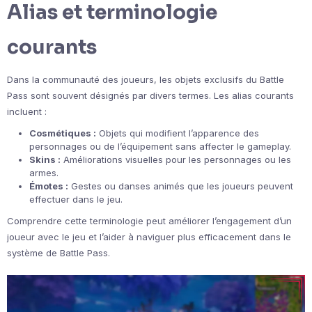
Alias et terminologie
courants
Dans la communauté des joueurs, les objets exclusifs du Battle
Pass sont souvent désignés par divers termes. Les alias courants
incluent :
Cosmétiques :
Objets qui modifient l’apparence des
personnages ou de l’équipement sans affecter le gameplay.
Skins :
Améliorations visuelles pour les personnages ou les
armes.
Émotes :
Gestes ou danses animés que les joueurs peuvent
effectuer dans le jeu.
Comprendre cette terminologie peut améliorer l’engagement d’un
joueur avec le jeu et l’aider à naviguer plus efficacement dans le
système de Battle Pass.