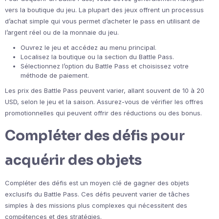
vers la boutique du jeu. La plupart des jeux offrent un processus
d’achat simple qui vous permet d’acheter le pass en utilisant de
l’argent réel ou de la monnaie du jeu.
Ouvrez le jeu et accédez au menu principal.
Localisez la boutique ou la section du Battle Pass.
Sélectionnez l’option du Battle Pass et choisissez votre
méthode de paiement.
Les prix des Battle Pass peuvent varier, allant souvent de 10 à 20
USD, selon le jeu et la saison. Assurez-vous de vérifier les offres
promotionnelles qui peuvent offrir des réductions ou des bonus.
Compléter des défis pour
acquérir des objets
Compléter des défis est un moyen clé de gagner des objets
exclusifs du Battle Pass. Ces défis peuvent varier de tâches
simples à des missions plus complexes qui nécessitent des
compétences et des stratégies.