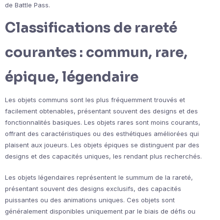
de Battle Pass.
Classifications de rareté
courantes : commun, rare,
épique, légendaire
Les objets communs sont les plus fréquemment trouvés et
facilement obtenables, présentant souvent des designs et des
fonctionnalités basiques. Les objets rares sont moins courants,
offrant des caractéristiques ou des esthétiques améliorées qui
plaisent aux joueurs. Les objets épiques se distinguent par des
designs et des capacités uniques, les rendant plus recherchés.
Les objets légendaires représentent le summum de la rareté,
présentant souvent des designs exclusifs, des capacités
puissantes ou des animations uniques. Ces objets sont
généralement disponibles uniquement par le biais de défis ou