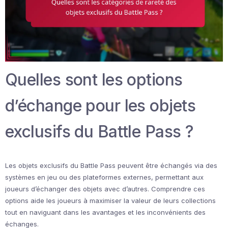
Quelles sont les options
d’échange pour les objets
exclusifs du Battle Pass ?
Les objets exclusifs du Battle Pass peuvent être échangés via des
systèmes en jeu ou des plateformes externes, permettant aux
joueurs d’échanger des objets avec d’autres. Comprendre ces
options aide les joueurs à maximiser la valeur de leurs collections
tout en naviguant dans les avantages et les inconvénients des
échanges.