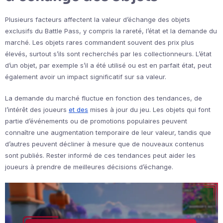
Plusieurs facteurs affectent la valeur d’échange des objets
exclusifs du Battle Pass, y compris la rareté, l’état et la demande du
marché. Les objets rares commandent souvent des prix plus
élevés, surtout s’ils sont recherchés par les collectionneurs. L’état
d’un objet, par exemple s’il a été utilisé ou est en parfait état, peut
également avoir un impact significatif sur sa valeur.
La demande du marché fluctue en fonction des tendances, de
l’intérêt des joueurs
et des
mises à jour du jeu. Les objets qui font
partie d’événements ou de promotions populaires peuvent
connaître une augmentation temporaire de leur valeur, tandis que
d’autres peuvent décliner à mesure que de nouveaux contenus
sont publiés. Rester informé de ces tendances peut aider les
joueurs à prendre de meilleures décisions d’échange.