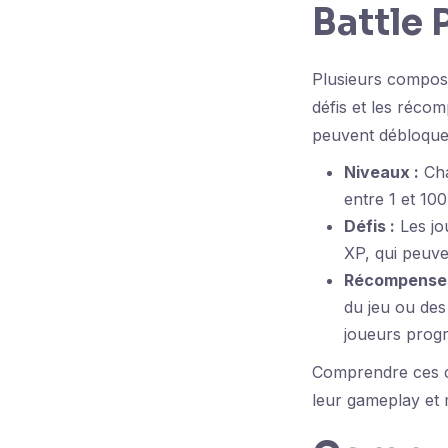
Battle 
Plusieurs composa
défis et les réco
peuvent débloque
Niveaux :
Cha
entre 1 et 100
Défis :
Les jo
XP, qui peuven
Récompenses
du jeu ou des
joueurs progr
Comprendre ces co
leur gameplay et