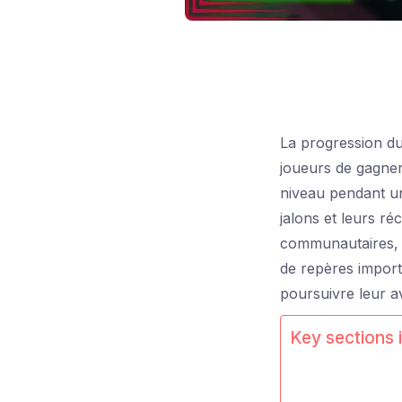
La progression du
joueurs de gagner
niveau pendant un
jalons et leurs r
communautaires, ga
de repères import
poursuivre leur a
Key sections i