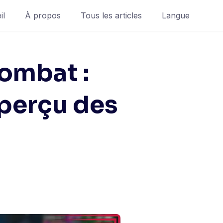
il
À propos
Tous les articles
Langue
ombat :
Aperçu des