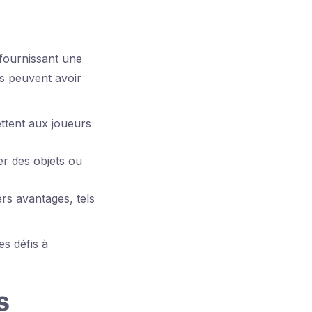
 fournissant une
s peuvent avoir
ettent aux joueurs
r des objets ou
rs avantages, tels
s défis à
s