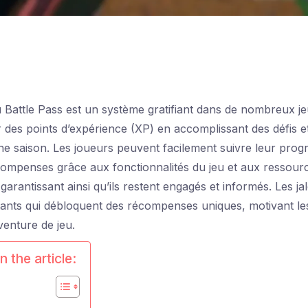
 Battle Pass est un système gratifiant dans de nombreux j
 des points d’expérience (XP) en accomplissant des défis 
e saison. Les joueurs peuvent facilement suivre leur progr
écompenses grâce aux fonctionnalités du jeu et aux ressour
rantissant ainsi qu’ils restent engagés et informés. Les ja
ants qui débloquent des récompenses uniques, motivant le
venture de jeu.
n the article: