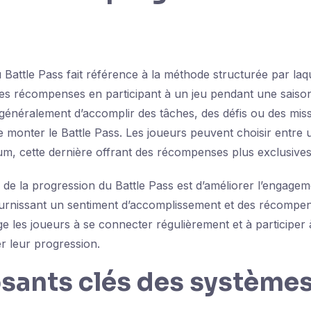
 Battle Pass fait référence à la méthode structurée par laqu
s récompenses en participant à un jeu pendant une saison
généralement d’accomplir des tâches, des défis ou des miss
re monter le Battle Pass. Les joueurs peuvent choisir entre 
um, cette dernière offrant des récompenses plus exclusives
al de la progression du Battle Pass est d’améliorer l’engagem
urnissant un sentiment d’accomplissement et des récompen
 les joueurs à se connecter régulièrement et à participer
r leur progression.
ants clés des systèmes