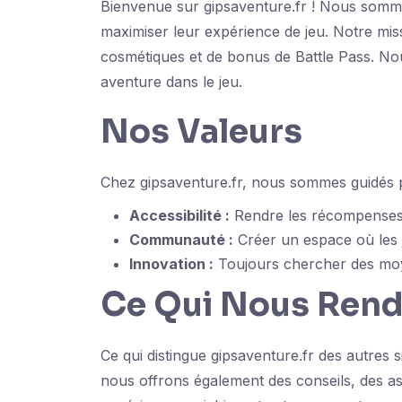
Bienvenue sur gipsaventure.fr ! Nous sommes
maximiser leur expérience de jeu. Notre mis
cosmétiques et de bonus de Battle Pass. No
aventure dans le jeu.
Nos Valeurs
Chez gipsaventure.fr, nous sommes guidés p
Accessibilité :
Rendre les récompenses d
Communauté :
Créer un espace où les j
Innovation :
Toujours chercher des moyen
Ce Qui Nous Rend
Ce qui distingue gipsaventure.fr des autres 
nous offrons également des conseils, des as