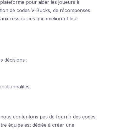
plateforme pour aider les joueurs à
ération de codes V-Bucks, de récompenses
aux ressources qui améliorent leur
 décisions :
nctionnalités.
ne nous contentons pas de fournir des codes,
tre équipe est dédiée à créer une