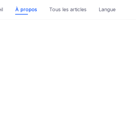
il
À propos
Tous les articles
Langue