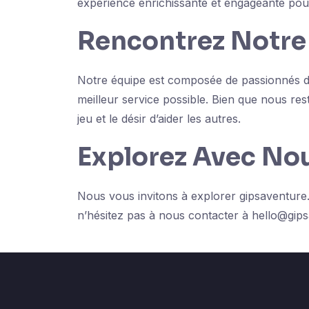
expérience enrichissante et engageante pou
Rencontrez Notre
Notre équipe est composée de passionnés de 
meilleur service possible. Bien que nous 
jeu et le désir d’aider les autres.
Explorez Avec Nou
Nous vous invitons à explorer gipsaventure.
n’hésitez pas à nous contacter à
hello@gips