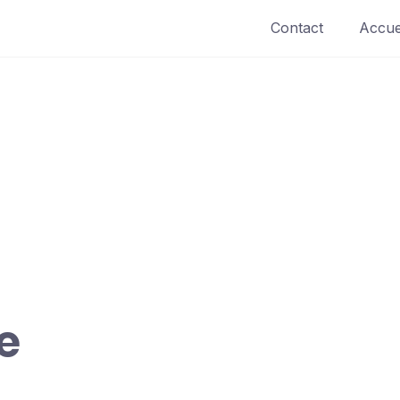
Contact
Accue
e