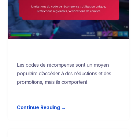
Les codes de récompense sont un moyen
populaire d’accéder à des réductions et des
promotions, mais ils comportent
Continue Reading →