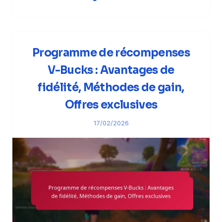
Programme de récompenses
V-Bucks : Avantages de
fidélité, Méthodes de gain,
Offres exclusives
17/02/2026