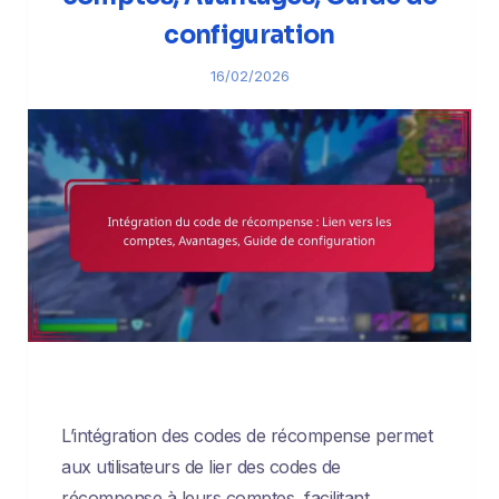
configuration
16/02/2026
L’intégration des codes de récompense permet
aux utilisateurs de lier des codes de
récompense à leurs comptes, facilitant