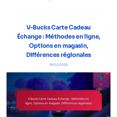
V-Bucks Carte Cadeau
Échange : Méthodes en ligne,
Options en magasin,
Différences régionales
18/02/2026