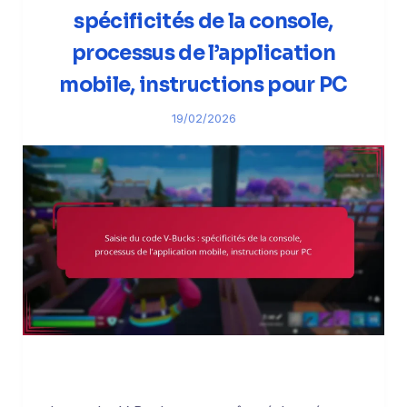
spécificités de la console,
processus de l’application
mobile, instructions pour PC
19/02/2026