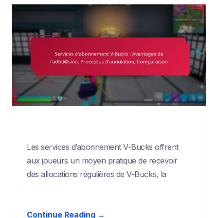
Les services d’abonnement V-Bucks offrent
aux joueurs un moyen pratique de recevoir
des allocations régulières de V-Bucks, la
Continue Reading →