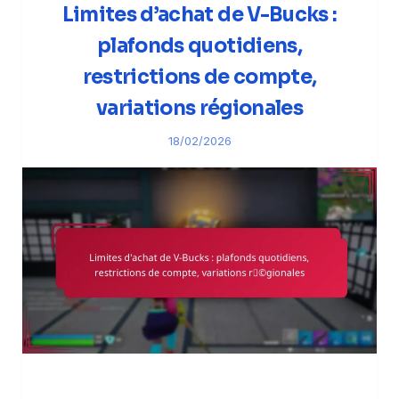
Limites d’achat de V-Bucks :
plafonds quotidiens,
restrictions de compte,
variations régionales
18/02/2026