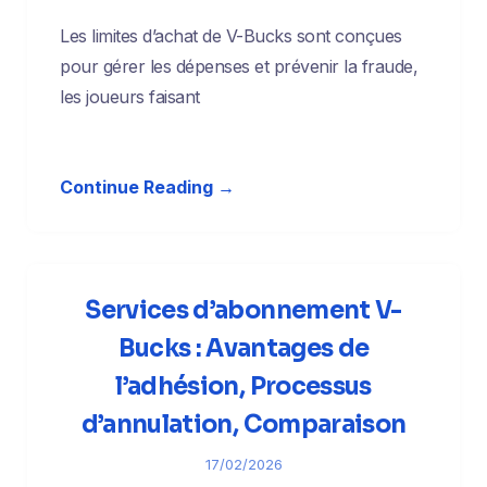
Les limites d’achat de V-Bucks sont conçues
pour gérer les dépenses et prévenir la fraude,
les joueurs faisant
Continue Reading →
Services d’abonnement V-
Bucks : Avantages de
l’adhésion, Processus
d’annulation, Comparaison
17/02/2026