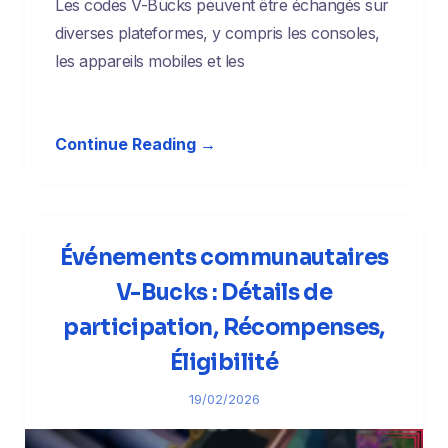
Les codes V-Bucks peuvent être échangés sur
diverses plateformes, y compris les consoles,
les appareils mobiles et les
Continue Reading →
Événements communautaires
V-Bucks : Détails de
participation, Récompenses,
Éligibilité
19/02/2026