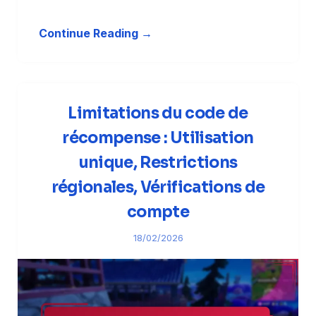
Continue Reading →
Limitations du code de
récompense : Utilisation
unique, Restrictions
régionales, Vérifications de
compte
18/02/2026