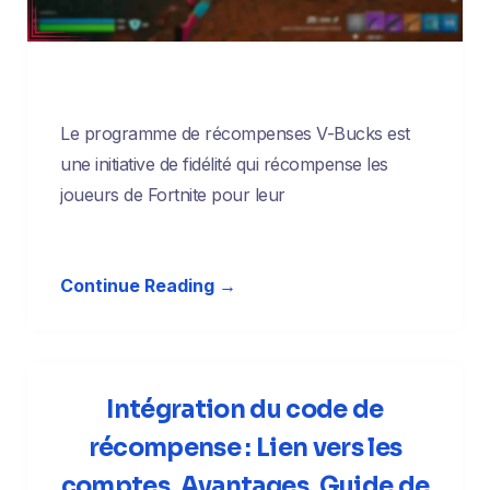
Le programme de récompenses V-Bucks est
une initiative de fidélité qui récompense les
joueurs de Fortnite pour leur
Continue Reading →
Intégration du code de
récompense : Lien vers les
comptes, Avantages, Guide de