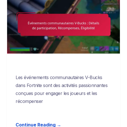
Les événements communautaires V-Bucks
dans Fortnite sont des activités passionnantes
conçues pour engager les joueurs et les
récompenser
Continue Reading →