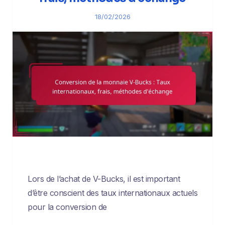
18/02/2026
Lors de l’achat de V-Bucks, il est important
d’être conscient des taux internationaux actuels
pour la conversion de