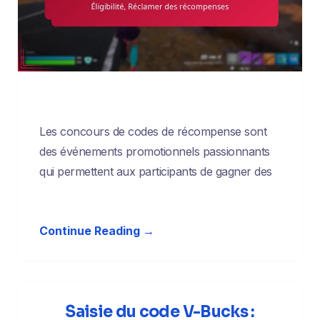
Les concours de codes de récompense sont
des événements promotionnels passionnants
qui permettent aux participants de gagner des
Continue Reading →
Saisie du code V-Bucks :