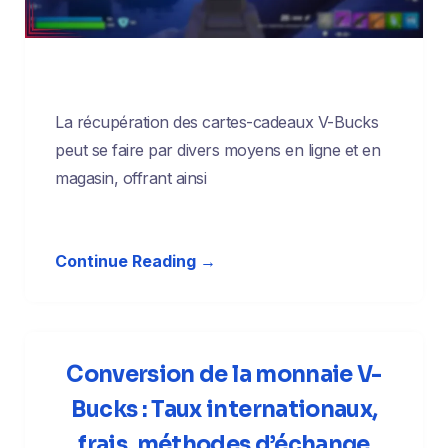
La récupération des cartes-cadeaux V-Bucks
peut se faire par divers moyens en ligne et en
magasin, offrant ainsi
Continue Reading →
Conversion de la monnaie V-
Bucks : Taux internationaux,
frais, méthodes d’échange